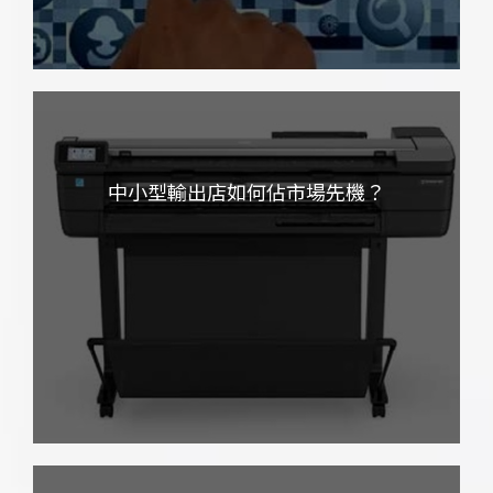
中小型輸出店如何佔市場先機？