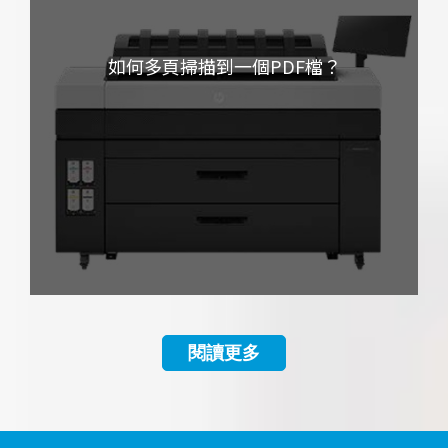
如何多頁掃描到一個PDF檔？
閱讀更多